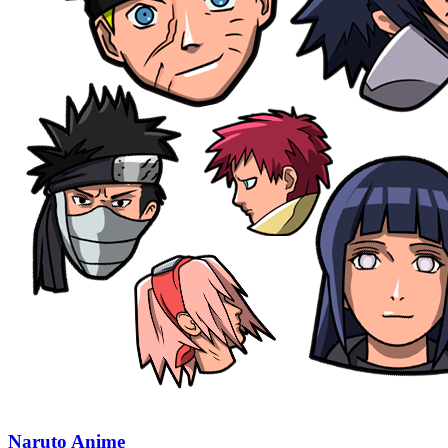
Naruto Anime