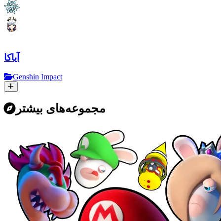
آیاکا
Genshin Impact
مجموعه‌های بیشتر