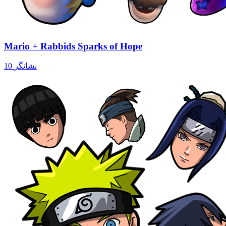
Mario + Rabbids Sparks of Hope
10 نشانگر