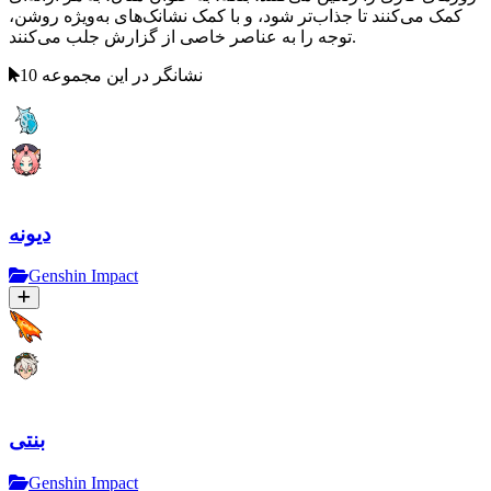
کمک می‌کنند تا جذاب‌تر شود، و با کمک نشانک‌های به‌ویژه روشن،
توجه را به عناصر خاصی از گزارش جلب می‌کنند.
10 نشانگر در این مجموعه
دیونه
Genshin Impact
بنتی
Genshin Impact