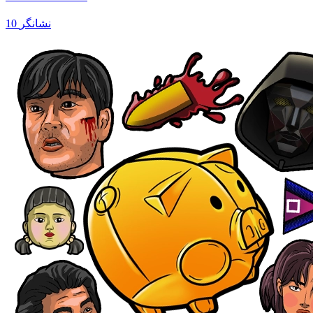
10 نشانگر