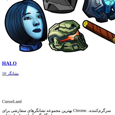
HALO
10 نشانگر
CursorLand
بهترین مجموعه نشانگرهای سفارشی برای Chrome. سرگرم‌کننده،