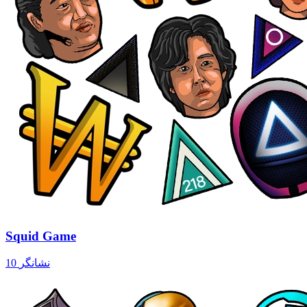
Squid Game
10 نشانگر