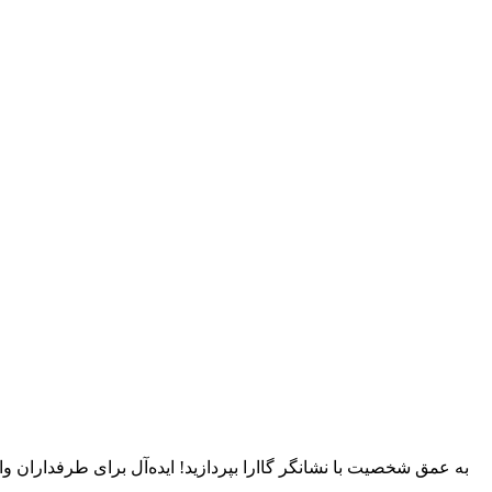
به عمق شخصیت با نشانگر گاارا بپردازید! ایده‌آل برای طرفداران و