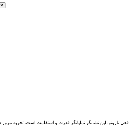
اقعی ناروتو، این نشانگر نمایانگر قدرت و استقامت است. تجربه مرور 