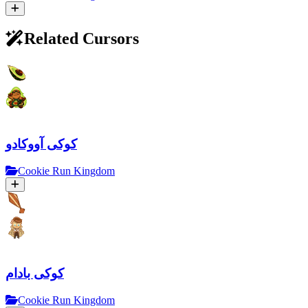
Related Cursors
کوکی آووکادو
Cookie Run Kingdom
کوکی بادام
Cookie Run Kingdom