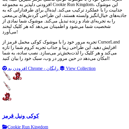
افزودنی دلپذیر به مجموعه Cookie Run Kingdom، این موشوک
جذابیت را با عملکرد ترکیب می‌کند. ایده‌ال برای طرفدارانی که به
جاذبه‌های خیال‌انگیز وابسته هستند، این طراحی گردش‌های بی‌معنی
را به تجربه‌ای شاد و زنده تبدیل می‌کند. موشوک شما نمادی از
شخصیت شما می‌شود و اطمینان می‌دهد که هر کلیک لبخند
می‌آورد!
تجربه مرور خود را با موشوک کوکی مخمل قرمز از CursorLand
افزایش دهید. این طراحی زیبا و جذاب تجربه کروم شما را تازه
می‌کند و هر کلیک را لذت‌بخش‌تر می‌سازد. نصب ساده، به شما
امکان می‌دهد در حین مرور در وب، سبک خود را بیان کنید!
View Collection
افزودن به Chrome - رایگان
کوکی ونیل قرمز
Cookie Run Kingdom