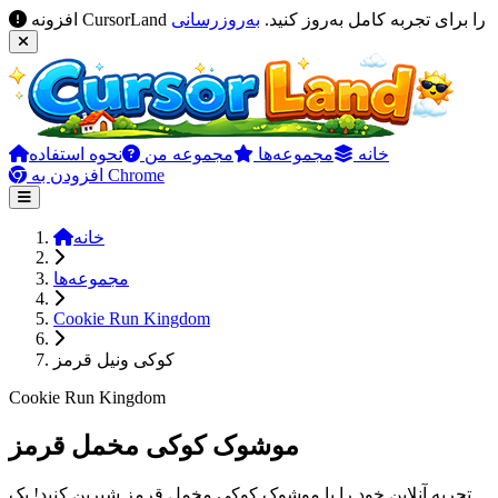
افزونه CursorLand را برای تجربه کامل به‌روز کنید.
به‌روزرسانی
خانه
مجموعه‌ها
مجموعه من
نحوه استفاده
افزودن به Chrome
خانه
مجموعه‌ها
Cookie Run Kingdom
کوکی ونیل قرمز
Cookie Run Kingdom
موشوک کوکی مخمل قرمز
تجربه آنلاین خود را با موشوک کوکی مخمل قرمز شیرین کنید! یک